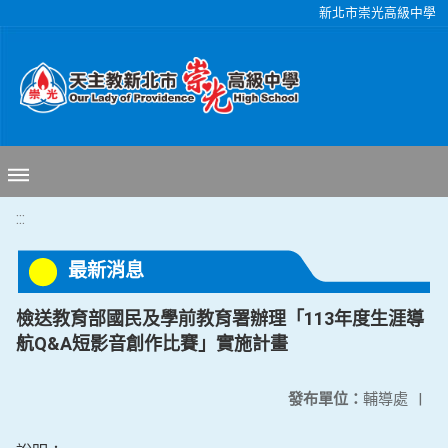
移至網頁之主要內容區位置
新北市崇光高級中學
:::
最新消息
檢送教育部國民及學前教育署辦理「113年度生涯導
航Q&A短影音創作比賽」實施計畫
發布單位：
輔導處
|