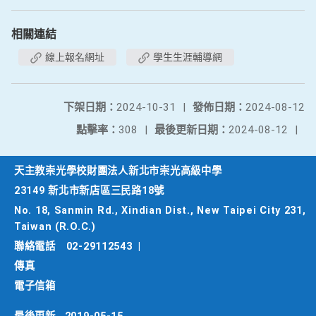
相關連結
線上報名網址
學生生涯輔導網
下架日期：
2024-10-31
|
發佈日期：
2024-08-12
點擊率：
308
|
最後更新日期：
2024-08-12
|
天主教崇光學校財團法人新北市崇光高級中學
23149 新北市新店區三民路18號
No. 18, Sanmin Rd., Xindian Dist., New Taipei City 231,
Taiwan (R.O.C.)
聯絡電話
02-29112543
|
傳真
電子信箱