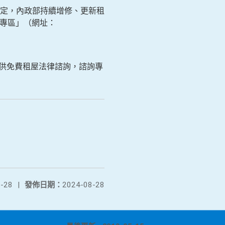
定，內政部持續增修、更新租
例專區」（網址：
提供免費租屋法律諮詢，諮詢專
-28
|
發佈日期：
2024-08-28