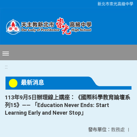
移至網頁之主要內容區位置
新北市崇光高級中學
:::
最新消息
113年9月5日辦理線上講座：《國際科學教育論壇系
列15》—— 「Education Never Ends: Start
Learning Early and Never Stop」
發布單位：
教務處
|