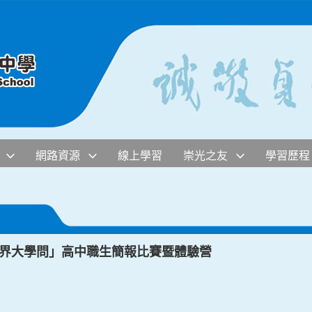
網路資源
線上學習
崇光之友
學習歷程
「世界大學問」高中職生簡報比賽暨體驗營