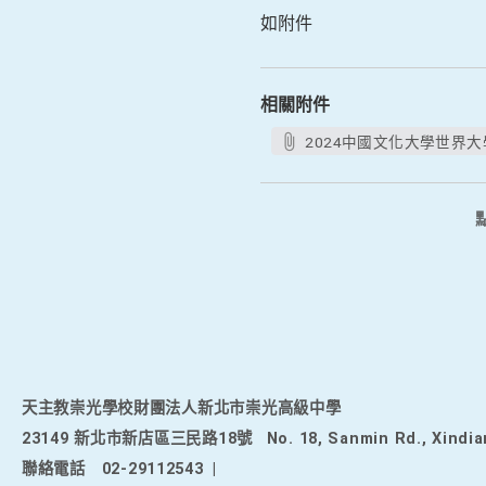
如附件
相關附件
2024中國文化大學世界大
天主教崇光學校財團法人新北市崇光高級中學
23149 新北市新店區三民路18號
No. 18, Sanmin Rd., Xindia
聯絡電話
02-29112543
|