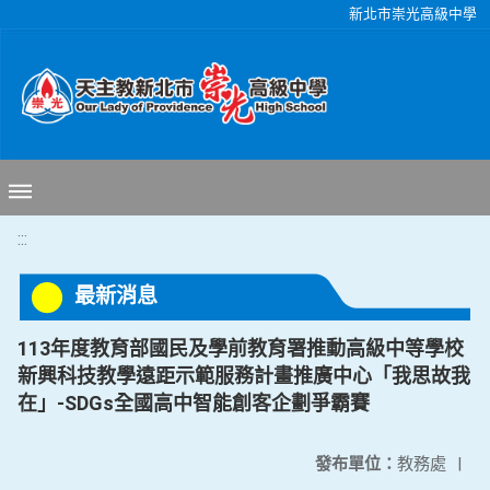
移至網頁之主要內容區位置
新北市崇光高級中學
:::
最新消息
113年度教育部國民及學前教育署推動高級中等學校
新興科技教學遠距示範服務計畫推廣中心「我思故我
在」-SDGs全國高中智能創客企劃爭霸賽
發布單位：
教務處
|