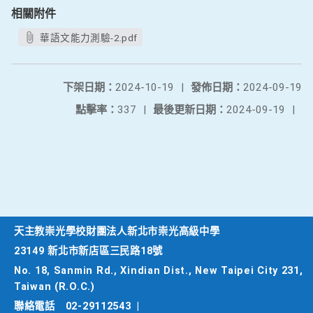
相關附件
華語文能力測驗-2.pdf
下架日期：
2024-10-19
|
發佈日期：
2024-09-19
點擊率：
337
|
最後更新日期：
2024-09-19
|
天主教崇光學校財團法人新北市崇光高級中學
23149 新北市新店區三民路18號
No. 18, Sanmin Rd., Xindian Dist., New Taipei City 231,
Taiwan (R.O.C.)
聯絡電話
02-29112543
|