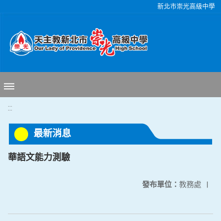
移至網頁之主要內容區位置
新北市崇光高級中學
:::
最新消息
華語文能力測驗
發布單位：
教務處
|