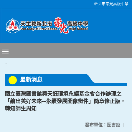
移至網頁之主要內容區位置
新北市崇光高級中學
:::
最新消息
國立臺灣圖書館與天鈺環境永續基金會合作辦理之
「繪出美好未來--永續發展圖像徵件」簡章修正版，
轉知師生周知
發布單位：
圖書館
|