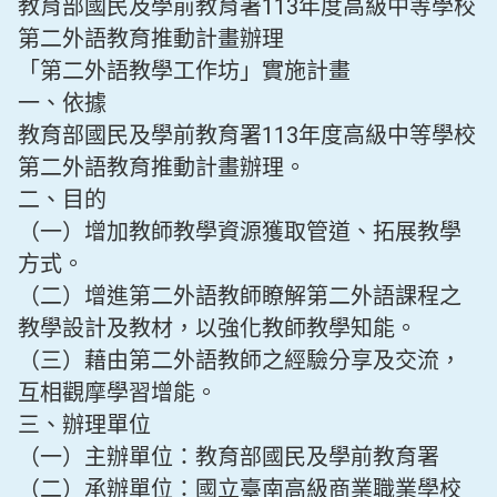
教育部國民及學前教育署113年度高級中等學校
第二外語教育推動計畫辦理
「第二外語教學工作坊」實施計畫
一、依據
教育部國民及學前教育署113年度高級中等學校
第二外語教育推動計畫辦理。
二、目的
（一）增加教師教學資源獲取管道、拓展教學
方式。
（二）增進第二外語教師瞭解第二外語課程之
教學設計及教材，以強化教師教學知能。
（三）藉由第二外語教師之經驗分享及交流，
互相觀摩學習增能。
三、辦理單位
（一）主辦單位：教育部國民及學前教育署
（二）承辦單位：國立臺南高級商業職業學校