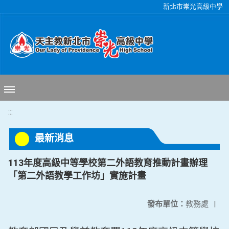
移至網頁之主要內容區位置
新北市崇光高級中學
:::
最新消息
113年度高級中等學校第二外語教育推動計畫辦理
「第二外語教學工作坊」實施計畫
發布單位：
教務處
|