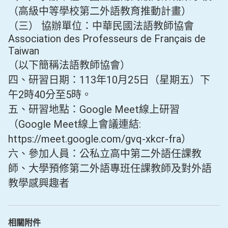
（高級中等學校第二外語教育推動計畫）
（三） 協辦單位：中華民國法語教師協會
Association des Professeurs de Français de
Taiwan
（以下簡稱法語教師協會）
四、研習日期：113年10月25日（星期五）下
午2時40分至5時。
五、研習地點：Google Meet線上研習
（Google Meet線上會議連結:
https://meet.google.com/gvq-xkcr-fra）
六、參加人員：公私立高中第二外語任課教
師、大學預修第二外語專班任課教師及對外語
教學感興趣者
相關附件