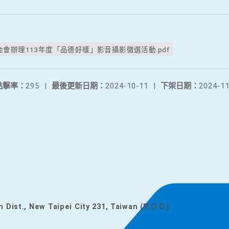
會辦理113年度「品德好樣」影音攝影徵選活動.pdf
點擊率：
295
|
最後更新日期：
2024-10-11
|
下架日期：
2024-11
n Dist., New Taipei City 231, Taiwan (R.O.C.)