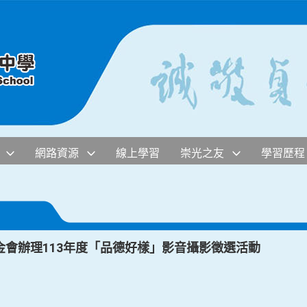
網路資源
線上學習
崇光之友
學習歷程
會辦理113年度「品德好樣」影音攝影徵選活動