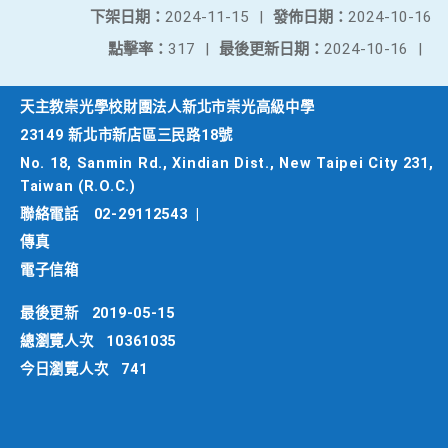
下架日期：
2024-11-15
|
發佈日期：
2024-10-16
點擊率：
317
|
最後更新日期：
2024-10-16
|
天主教崇光學校財團法人新北市崇光高級中學
23149 新北市新店區三民路18號
No. 18, Sanmin Rd., Xindian Dist., New Taipei City 231,
Taiwan (R.O.C.)
聯絡電話
02-29112543
|
傳真
電子信箱
最後更新
2019-05-15
總瀏覽人次
10361035
今日瀏覽人次
741