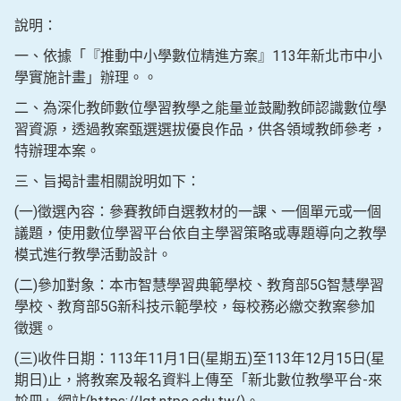
說明：
一、依據「『推動中小學數位精進方案』113年新北市中小
學實施計畫」辦理。。
二、為深化教師數位學習教學之能量並鼓勵教師認識數位學
習資源，透過教案甄選選拔優良作品，供各領域教師參考，
特辦理本案。
三、旨揭計畫相關說明如下：
(一)徵選內容：參賽教師自選教材的一課、一個單元或一個
議題，使用數位學習平台依自主學習策略或專題導向之教學
模式進行教學活動設計。
(二)參加對象：本市智慧學習典範學校、教育部5G智慧學習
學校、教育部5G新科技示範學校，每校務必繳交教案參加
徵選。
(三)收件日期：113年11月1日(星期五)至113年12月15日(星
期日)止，將教案及報名資料上傳至「新北數位教學平台-來