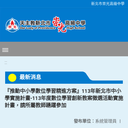
移至網頁之主要內容區位置
新北市崇光高級中學
:::
最新消息
『推動中小學數位學習精進方案』113年新北市中小
學實施計畫-113年度數位學習創新教案徵選活動實施
計畫，請所屬教師踴躍參加
發布單位：
系統管理員
|