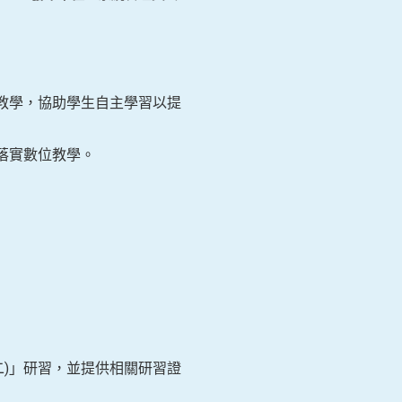
教學，協助學生自主學習以提
落實數位教學。
(二)」研習，並提供相關研習證