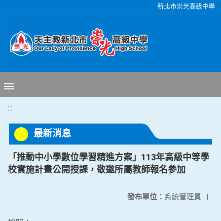
移至網頁之主要內容區位置
新北市崇光高級中學
:::
最新消息
「推動中小學數位學習精進方案」113年高級中等學
校實施計畫公開授課，敬邀所屬教師報名參加
發布單位：
系統管理員
|