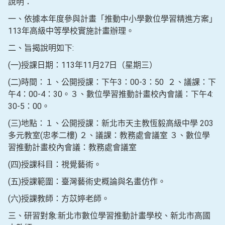
說明：
一、依據本年度參與計畫「推動中小學數位學習精進方案」
113年高級中等學校實施計畫辦理。
二、旨揭說明如下:
(一)授課日期：113年11月27日（星期三）
(二)時間：１、公開授課：下午3：00-3：50 ２、議課：下
午4：00-4：30。３、數位學習推動計畫校內會議：下午4:
30-5：00。
(三)地點：１、公開授課：新北市天主教恆毅高級中學 203
多元教室(忠孝二樓) ２、議課：教務處會議室 ３、數位學
習推動計畫校內會議：教務處會議室
(四)授課科目：視覺藝術。
(五)授課範圍：臺灣藝術史概論與名畫仿作。
(六)授課教師：方苡婷老師。
三、研習對象:新北市數位學習推動計畫學校、新北市高國