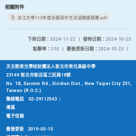
相關附件
淡江大學113年度全國高中生法語朗讀競賽.pdf
下架日期：
2024-11-22
|
發佈日期：
2024-10-23
點擊率：
310
|
最後更新日期：
2024-10-23
|
天主教崇光學校財團法人新北市崇光高級中學
23149 新北市新店區三民路18號
No. 18, Sanmin Rd., Xindian Dist., New Taipei City 231,
Taiwan (R.O.C.)
聯絡電話
02-29112543
|
傳真
電子信箱
最後更新
2019-05-15