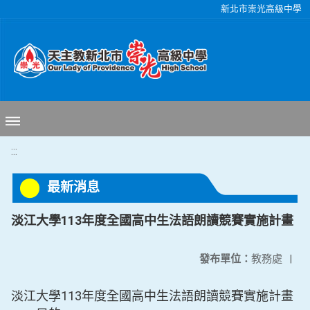
移至網頁之主要內容區位置
新北市崇光高級中學
:::
最新消息
淡江大學113年度全國高中生法語朗讀競賽實施計畫
發布單位：
教務處
|
淡江大學113年度全國高中生法語朗讀競賽實施計畫