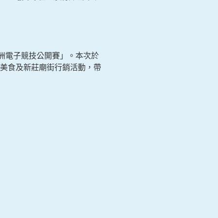
洲電子競技公開賽」。本次於
美食及新莊廟街行銷活動，帶