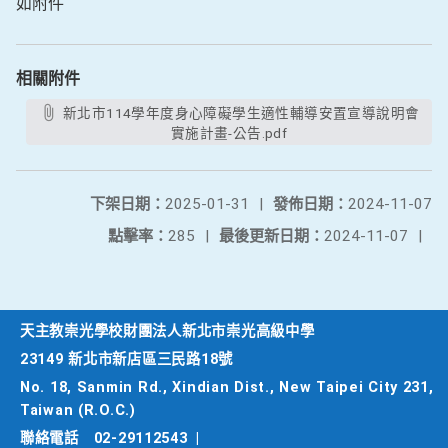
如附件
相關附件
新北市114學年度身心障礙學生適性輔導安置宣導說明會
實施計畫-公告.pdf
下架日期：
2025-01-31
|
發佈日期：
2024-11-07
點擊率：
285
|
最後更新日期：
2024-11-07
|
天主教崇光學校財團法人新北市崇光高級中學
23149 新北市新店區三民路18號
No. 18, Sanmin Rd., Xindian Dist., New Taipei City 231,
Taiwan (R.O.C.)
聯絡電話
02-29112543
|