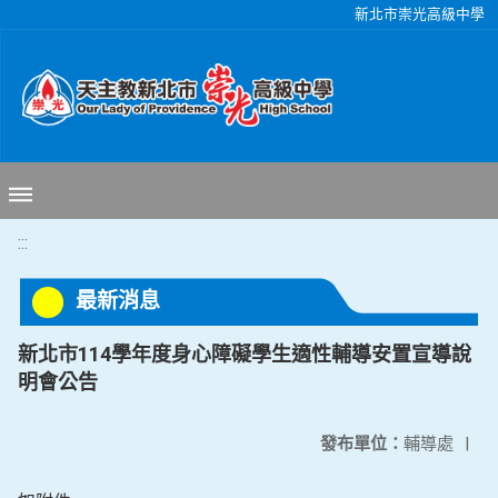
移至網頁之主要內容區位置
新北市崇光高級中學
:::
最新消息
新北市114學年度身心障礙學生適性輔導安置宣導說
明會公告
發布單位：
輔導處
|