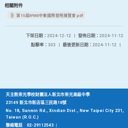
相關附件
第15屆IIFME中東國際發明展覽會.pdf
下架日期：
2024-12-12
|
發佈日期：
2024-11-12
點擊率：
303
|
最後更新日期：
2024-11-12
|
天主教崇光學校財團法人新北市崇光高級中學
23149 新北市新店區三民路18號
No. 18, Sanmin Rd., Xindian Dist., New Taipei City 231,
Taiwan (R.O.C.)
聯絡電話
02-29112543
|