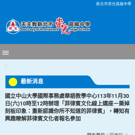
移至網頁之主要內容區位置
新北市崇光高級中學
:::
最新消息
國立中山大學國際事務處華語教學中心113年11月30
日(六)10時至12時辦理「菲律賓文化線上講座－撕掉
刻板印象：重新認識你所不知道的菲律賓」，轉知有
興趣瞭解菲律賓文化者報名參加