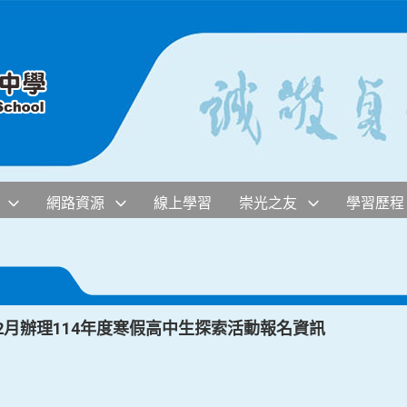
網路資源
線上學習
崇光之友
學習歷程
至2月辦理114年度寒假高中生探索活動報名資訊