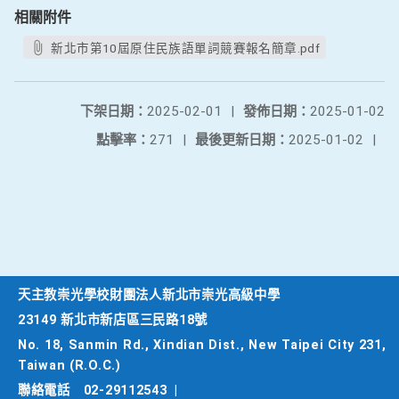
相關附件
新北市第10屆原住民族語單詞競賽報名簡章.pdf
下架日期：
2025-02-01
|
發佈日期：
2025-01-02
點擊率：
271
|
最後更新日期：
2025-01-02
|
天主教崇光學校財團法人新北市崇光高級中學
23149 新北市新店區三民路18號
No. 18, Sanmin Rd., Xindian Dist., New Taipei City 231,
Taiwan (R.O.C.)
聯絡電話
02-29112543
|