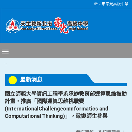
移至網頁之主要內容區位置
新北市崇光高級中學
:::
最新消息
國立師範大學資訊工程學系承辦教育部運算思維推動
計畫，推廣「國際運算思維挑戰賽
(InternationalChallengeonInformatics and
Computational Thinking)」，敬邀師生參與