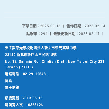
下架日期：
2025-03-16
|
發佈日期：
2025-02-14
點擊率：
294
|
最後更新日期：
2025-02-14
|
天主教崇光學校財團法人新北市崇光高級中學
23149 新北市新店區三民路18號
No. 18, Sanmin Rd., Xindian Dist., New Taipei City 231,
Taiwan (R.O.C.)
聯絡電話
02-29112543
|
傳真
電子信箱
最後更新
2019-05-15
總瀏覽人次
10363126