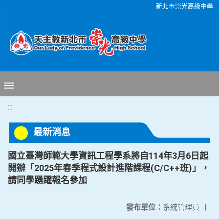
移至網頁之主要內容區位置
新北市崇光高級中學
:::
最新消息
國立臺灣師範大學資訊工程學系將自114年3月6日起
開辦「2025年春季程式設計進階課程(C/C++班)」，
請同學踴躍報名參加
發布單位：
系統管理員
|