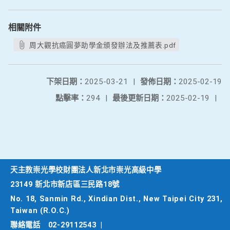
相關附件
周大觀抗癌圓夢助學金頒發辦法及推薦表.pdf
下架日期：
2025-03-21
|
發佈日期：
2025-02-19
點擊率：
294
|
最後更新日期：
2025-02-19
|
天主教崇光學校財團法人新北市崇光高級中學
23149 新北市新店區三民路18號
No. 18, Sanmin Rd., Xindian Dist., New Taipei City 231,
Taiwan (R.O.C.)
聯絡電話
02-29112543
|