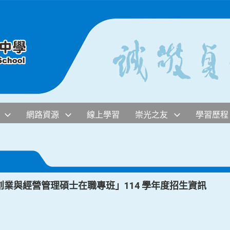
網路資源
線上學習
崇光之友
學習歷程
業與經營管理碩士在職專班」114 學年度招生資訊