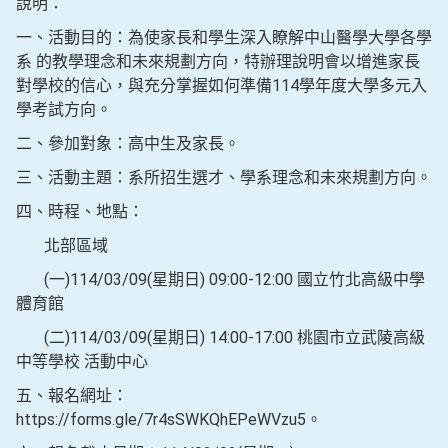
說明：
一、活動目的：為使家長和學生深入瞭解中山醫學大學各學
系 的教學理念和未來規劃方向，特辦理說明會以增進家長
對學校的信心，與充分掌握如何準備114學年度大學多元入
學考試方向。
二、參加對象：高中生及家長。
三、活動主題：系所招生選才、學系理念和未來規劃方向。
四、時程、地點：
北部區域
(一)114/03/09(星期日) 09:00-12:00 國立竹北高級中學
體育館
(二)114/03/09(星期日) 14:00-17:00 桃園市立武陵高級
中等學校 活動中心
五、報名網址：
https://forms.gle/7r4sSWKQhEPeWVzu5。