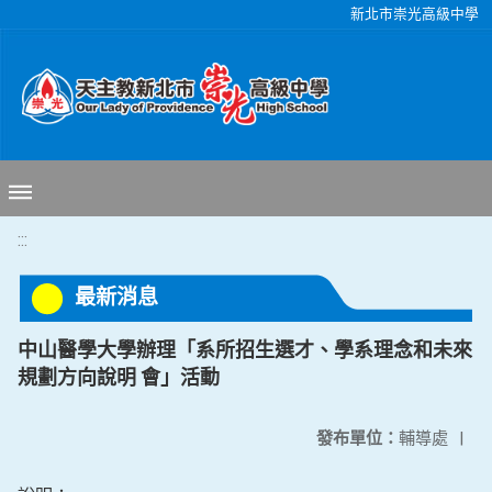
移至網頁之主要內容區位置
新北市崇光高級中學
:::
最新消息
中山醫學大學辦理「系所招生選才、學系理念和未來
規劃方向說明 會」活動
發布單位：
輔導處
|