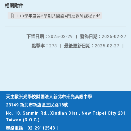
相關附件
113學年度第2學期共開設4門磨課師課程.pdf
下架日期：
2025-03-29
|
發佈日期：
2025-02-27
點擊率：
278
|
最後更新日期：
2025-02-27
|
天主教崇光學校財團法人新北市崇光高級中學
23149 新北市新店區三民路18號
No. 18, Sanmin Rd., Xindian Dist., New Taipei City 231,
Taiwan (R.O.C.)
聯絡電話
02-29112543
|