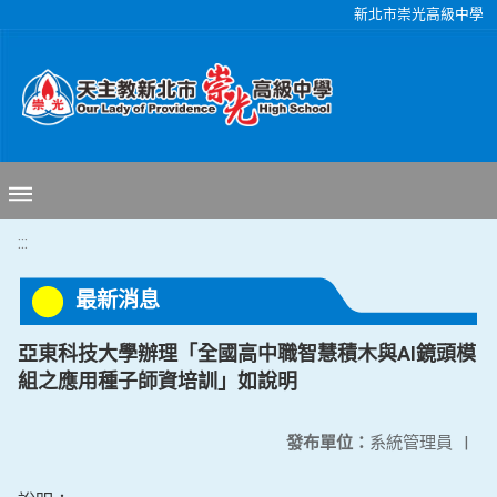
移至網頁之主要內容區位置
新北市崇光高級中學
:::
最新消息
亞東科技大學辦理「全國高中職智慧積木與AI鏡頭模
組之應用種子師資培訓」如說明
發布單位：
系統管理員
|