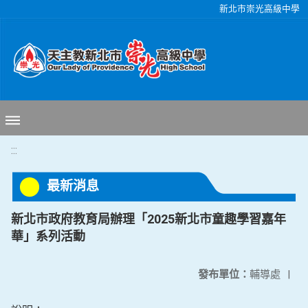
移至網頁之主要內容區位置
新北市崇光高級中學
:::
最新消息
新北市政府教育局辦理「2025新北市童趣學習嘉年
華」系列活動
發布單位：
輔導處
|