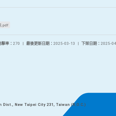
pdf
點擊率：
270
|
最後更新日期：
2025-03-13
|
下架日期：
2025-04
n Dist., New Taipei City 231, Taiwan (R.O.C.)