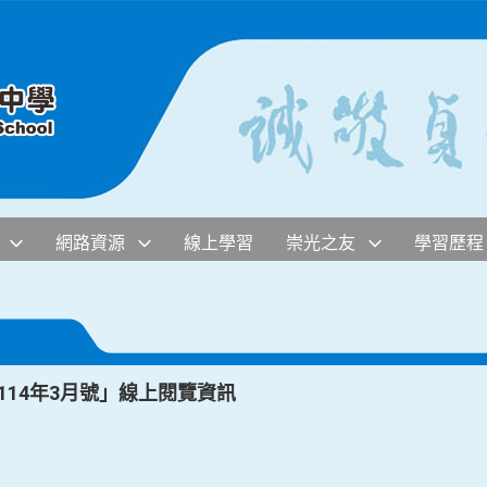
網路資源
線上學習
崇光之友
學習歷程
114年3月號」線上閱覽資訊