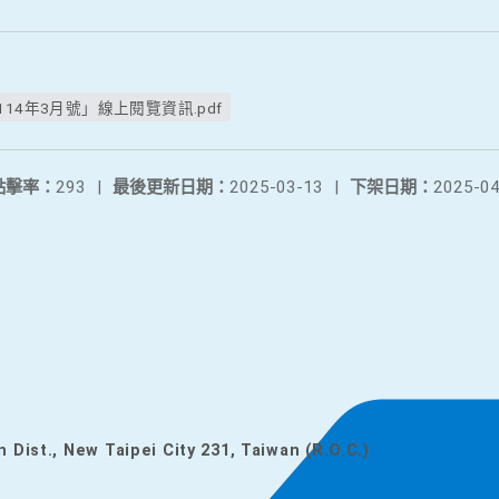
14年3月號」線上閱覽資訊.pdf
點擊率：
293
|
最後更新日期：
2025-03-13
|
下架日期：
2025-04
n Dist., New Taipei City 231, Taiwan (R.O.C.)