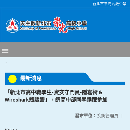
移至網頁之主要內容區位置
新北市崇光高級中學
:::
最新消息
「新北市高中職學生-資安守門員-隱寫術 &
Wireshark體驗營」，請高中部同學踴躍參加
發布單位：
系統管理員
|