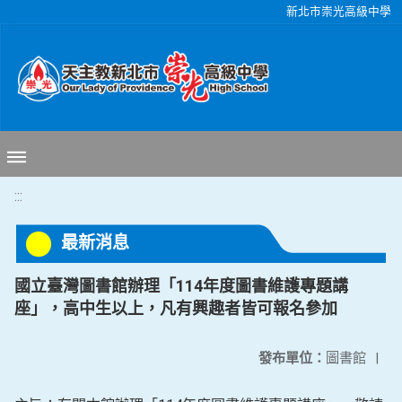
移至網頁之主要內容區位置
新北市崇光高級中學
:::
最新消息
國立臺灣圖書館辦理「114年度圖書維護專題講
座」，高中生以上，凡有興趣者皆可報名參加
發布單位：
圖書館
|