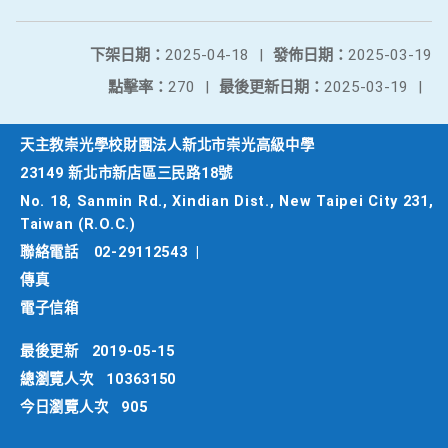
下架日期：
2025-04-18
|
發佈日期：
2025-03-19
點擊率：
270
|
最後更新日期：
2025-03-19
|
天主教崇光學校財團法人新北市崇光高級中學
23149 新北市新店區三民路18號
No. 18, Sanmin Rd., Xindian Dist., New Taipei City 231,
Taiwan (R.O.C.)
聯絡電話
02-29112543
|
傳真
電子信箱
最後更新
2019-05-15
總瀏覽人次
10363150
今日瀏覽人次
905