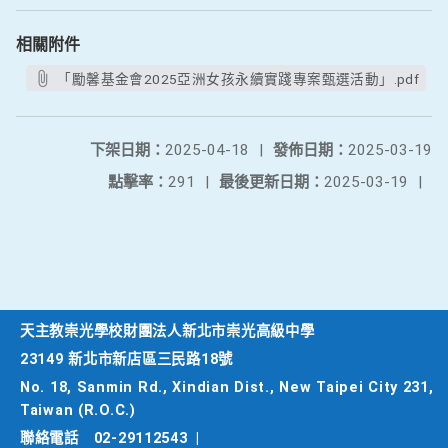
相關附件
「勵馨基金會2025亞洲女孩永續實踐專案甄選活動」.pdf
下架日期：
2025-04-18
|
發佈日期：
2025-03-19
點擊率：
291
|
最後更新日期：
2025-03-19
|
天主教崇光學校財團法人新北市崇光高級中學
23149 新北市新店區三民路18號
No. 18, Sanmin Rd., Xindian Dist., New Taipei City 231,
Taiwan (R.O.C.)
聯絡電話
02-29112543
|