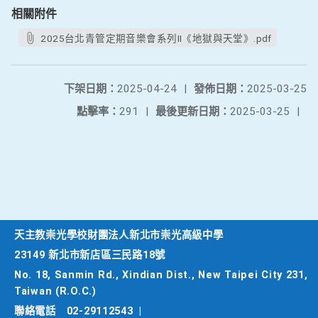
相關附件
2025台北青管定期音樂會系列II《地獄與天堂》.pdf
下架日期：
2025-04-24
|
發佈日期：
2025-03-25
點擊率：
291
|
最後更新日期：
2025-03-25
|
天主教崇光學校財團法人新北市崇光高級中學
23149 新北市新店區三民路18號
No. 18, Sanmin Rd., Xindian Dist., New Taipei City 231,
Taiwan (R.O.C.)
聯絡電話
02-29112543
|