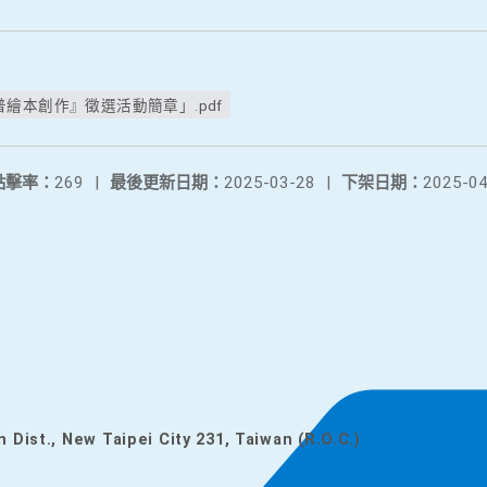
繪本創作』徵選活動簡章」.pdf
點擊率：
269
|
最後更新日期：
2025-03-28
|
下架日期：
2025-04
n Dist., New Taipei City 231, Taiwan (R.O.C.)