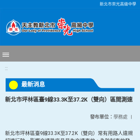
移至網頁之主要內容區位置
新北市崇光高級中學
:::
最新消息
新北市坪林區臺9線33.3K至37.2K（雙向）區間測速
發布單位：
學務處
|
新北市坪林區臺9線33.3K至37.2K（雙向）常有用路人違規