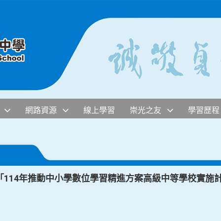
網路資源
線上學習
崇光之友
學習歷程
114年推動中小學數位學習精進方案高級中等學校實施