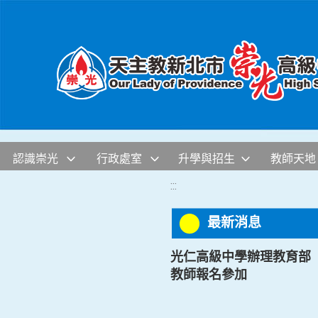
移至網頁之主要內容區位置
認識崇光
行政處室
升學與招生
教師天地
:::
最新消息
光仁高級中學辦理教育部「
教師報名參加