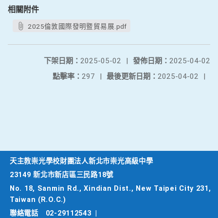
相關附件
2025倫敦國際發明暨貿易展.pdf
下架日期：
2025-05-02
|
發佈日期：
2025-04-02
點擊率：
297
|
最後更新日期：
2025-04-02
|
天主教崇光學校財團法人新北市崇光高級中學
23149 新北市新店區三民路18號
No. 18, Sanmin Rd., Xindian Dist., New Taipei City 231,
Taiwan (R.O.C.)
聯絡電話
02-29112543
|