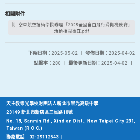
相關附件
空軍航空技術學院辦理「2025全國自由飛行滑翔機競賽」
活動相關事宜.pdf
下架日期：
2025-05-02
|
發佈日期：
2025-04-02
點擊率：
288
|
最後更新日期：
2025-04-02
|
天主教崇光學校財團法人新北市崇光高級中學
23149 新北市新店區三民路18號
No. 18, Sanmin Rd., Xindian Dist., New Taipei City 231,
Taiwan (R.O.C.)
聯絡電話
02-29112543
|