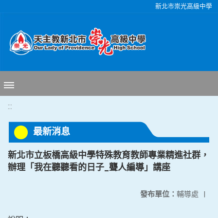
移至網頁之主要內容區位置
新北市崇光高級中學
:::
最新消息
新北市立板橋高級中學特殊教育教師專業精進社群，
辦理「我在聽聽看的日子_聾人編導」講座
發布單位：
輔導處
|