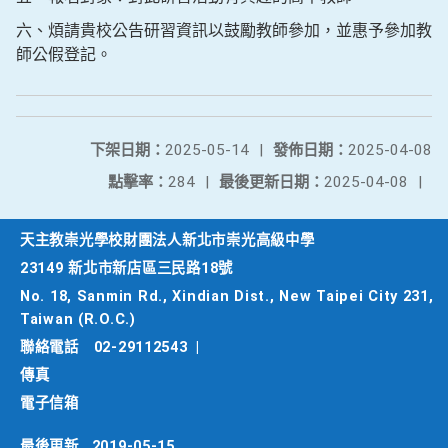
六、煩請貴校公告研習資訊以鼓勵教師參加，並惠予參加教
師公假登記。
下架日期：
2025-05-14
|
發佈日期：
2025-04-08
點擊率：
284
|
最後更新日期：
2025-04-08
|
天主教崇光學校財團法人新北市崇光高級中學
23149 新北市新店區三民路18號
No. 18, Sanmin Rd., Xindian Dist., New Taipei City 231,
Taiwan (R.O.C.)
聯絡電話
02-29112543
|
傳真
電子信箱
最後更新
2019-05-15