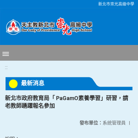
移至網頁之主要內容區位置
新北市崇光高級中學
:::
最新消息
新北市政府教育局「 PaGamO素養學習」研習，請
老教師踴躍報名參加
發布單位：
系統管理員
|