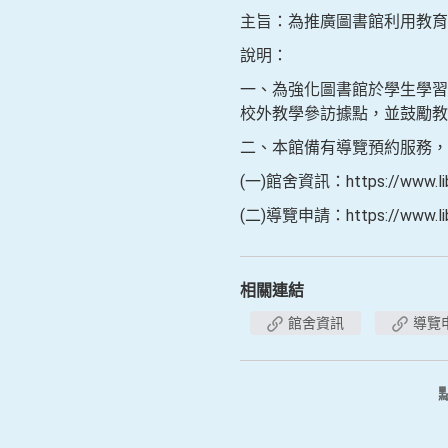
主旨：為推廣圖書館利用教育
說明：
一、為強化圖書館於學生學習
校外教學參訪據點，並鼓勵教
二、本館備有導覽預約服務，
(一)館舍資訊：https://www.libra
(二)導覽申請：https://www.libr
相關連結
館舍資訊
導覽