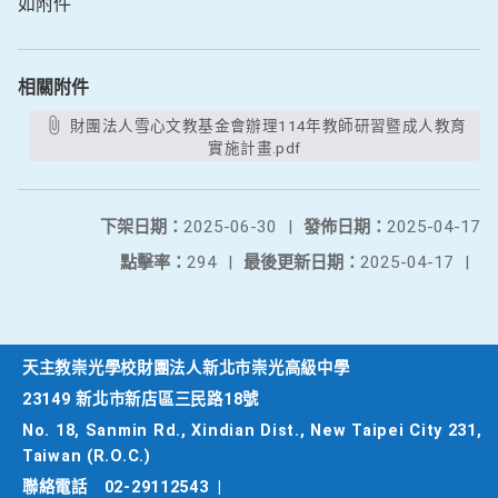
如附件
相關附件
財團法人雪心文教基金會辦理114年教師研習暨成人教育
實施計畫.pdf
下架日期：
2025-06-30
|
發佈日期：
2025-04-17
點擊率：
294
|
最後更新日期：
2025-04-17
|
天主教崇光學校財團法人新北市崇光高級中學
23149 新北市新店區三民路18號
No. 18, Sanmin Rd., Xindian Dist., New Taipei City 231,
Taiwan (R.O.C.)
聯絡電話
02-29112543
|