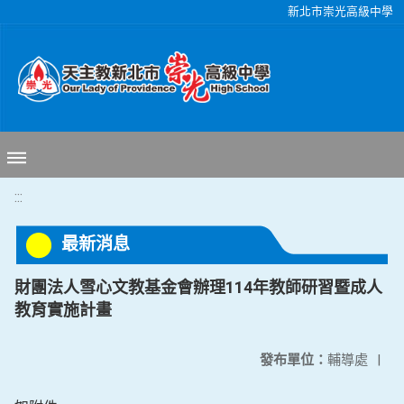
移至網頁之主要內容區位置
新北市崇光高級中學
:::
最新消息
財團法人雪心文教基金會辦理114年教師研習暨成人
教育實施計畫
發布單位：
輔導處
|