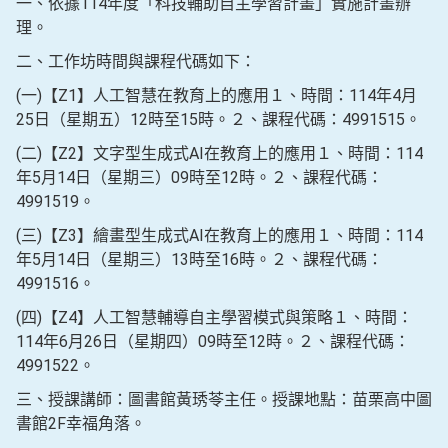
一、依據114年度「科技輔助自主學習計畫」實施計畫辦
理。
二、工作坊時間與課程代碼如下：
(一)【Z1】人工智慧在教育上的應用１、時間：114年4月
25日（星期五）12時至15時。２、課程代碼：4991515。
(二)【Z2】文字型生成式AI在教育上的應用１、時間：114
年5月14日（星期三）09時至12時。２、課程代碼：
4991519。
(三)【Z3】繪畫型生成式AI在教育上的應用１、時間：114
年5月14日（星期三）13時至16時。２、課程代碼：
4991516。
(四)【Z4】人工智慧輔導自主學習模式與策略１、時間：
114年6月26日（星期四）09時至12時。２、課程代碼：
4991522。
三、授課講師：圖書館黃琇苓主任。授課地點：苗栗高中圖
書館2F幸福角落。