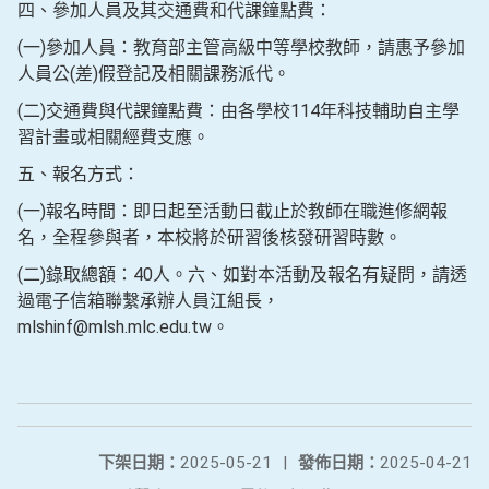
四、參加人員及其交通費和代課鐘點費：
(一)參加人員：教育部主管高級中等學校教師，請惠予參加
人員公(差)假登記及相關課務派代。
(二)交通費與代課鐘點費：由各學校114年科技輔助自主學
習計畫或相關經費支應。
五、報名方式：
(一)報名時間：即日起至活動日截止於教師在職進修網報
名，全程參與者，本校將於研習後核發研習時數。
(二)錄取總額：40人。六、如對本活動及報名有疑問，請透
過電子信箱聯繫承辦人員江組長，
mlshinf@mlsh.mlc.edu.tw。
下架日期：
2025-05-21
|
發佈日期：
2025-04-21