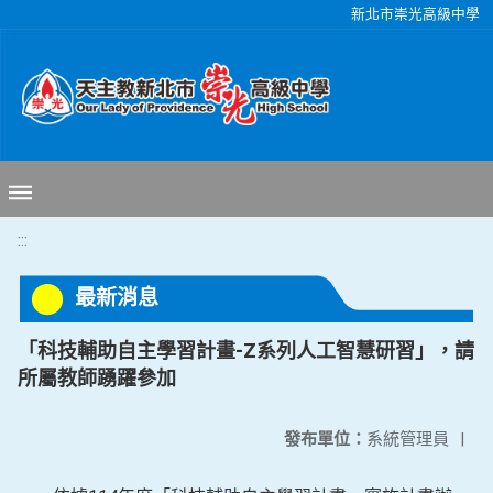
移至網頁之主要內容區位置
新北市崇光高級中學
:::
最新消息
「科技輔助自主學習計畫-Z系列人工智慧研習」，請
所屬教師踴躍參加
發布單位：
系統管理員
|