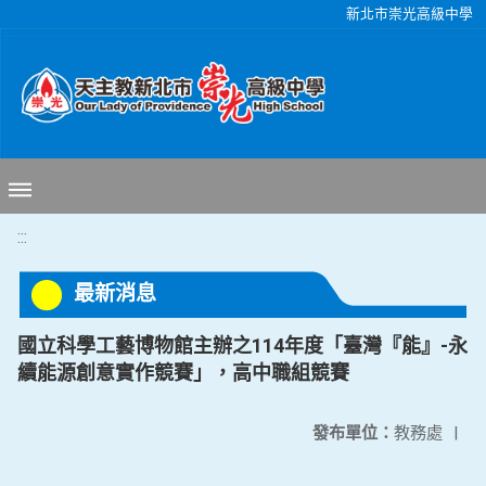
移至網頁之主要內容區位置
新北市崇光高級中學
:::
最新消息
國立科學工藝博物館主辦之114年度「臺灣『能』-永
續能源創意實作競賽」，高中職組競賽
發布單位：
教務處
|