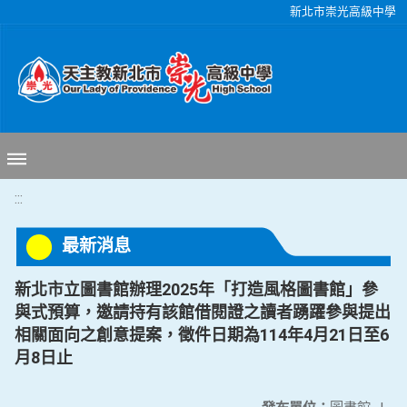
移至網頁之主要內容區位置
新北市崇光高級中學
:::
最新消息
新北市立圖書館辦理2025年「打造風格圖書館」參
與式預算，邀請持有該館借閱證之讀者踴躍參與提出
相關面向之創意提案，徵件日期為114年4月21日至6
月8日止