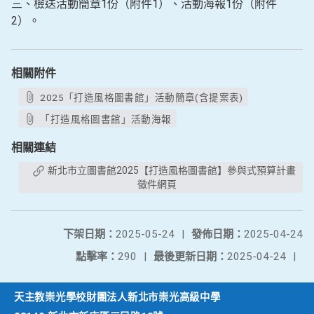
三、檢送活動簡章1份（附件1）、活動海報1份（附件
2）。
相關附件
2025「打造風格圖書館」活動簡章(含提案表)
「打造風格圖書館」活動海報
相關連結
新北市立圖書館2025【打造風格圖書館】參與式預算計畫
徵件網頁
下架日期：
2025-05-24
|
發佈日期：
2025-04-24
點擊率：
290
|
最後更新日期：
2025-04-24
|
天主教崇光學校財團法人新北市崇光高級中學