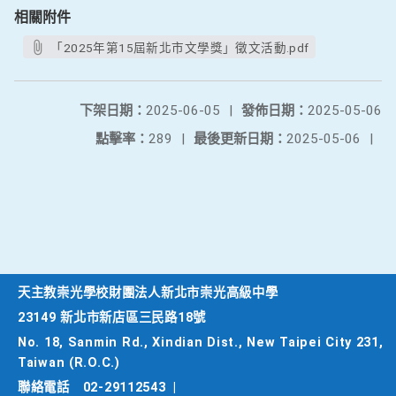
相關附件
「2025年第15屆新北市文學獎」徵文活動.pdf
下架日期：
2025-06-05
|
發佈日期：
2025-05-06
點擊率：
289
|
最後更新日期：
2025-05-06
|
天主教崇光學校財團法人新北市崇光高級中學
23149 新北市新店區三民路18號
No. 18, Sanmin Rd., Xindian Dist., New Taipei City 231,
Taiwan (R.O.C.)
聯絡電話
02-29112543
|