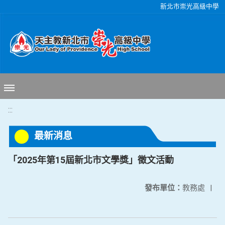
移至網頁之主要內容區位置
新北市崇光高級中學
:::
最新消息
「2025年第15屆新北市文學獎」徵文活動
發布單位：
教務處
|