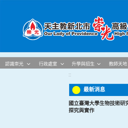
移至網頁之主要內容區位置
認識崇光
行政處室
升學與招生
教師天地
:::
最新消息
國立臺灣大學生物技術研究
探究與實作