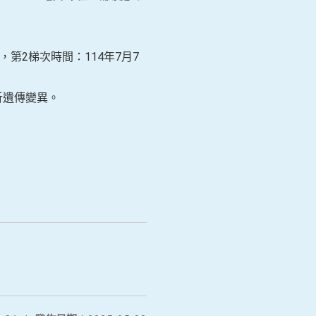
第2梯次時間：114年7月7
析遺傳變異。