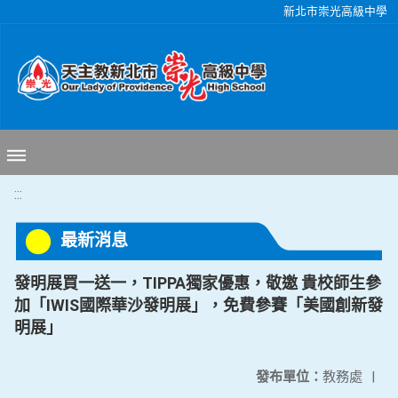
移至網頁之主要內容區位置
新北市崇光高級中學
:::
最新消息
發明展買一送一，TIPPA獨家優惠，敬邀 貴校師生參
加「IWIS國際華沙發明展」，免費參賽「美國創新發
明展」
發布單位：
教務處
|