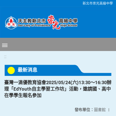
移至網頁之主要內容區位置
新北市崇光高級中學
:::
最新消息
臺灣一滴優教育協會2025/05/24(六)13:30～16:30辦
理「EdYouth自主學習工作坊」活動，邀請國、高中
在學學生報名參加
發布單位：
圖書館
|