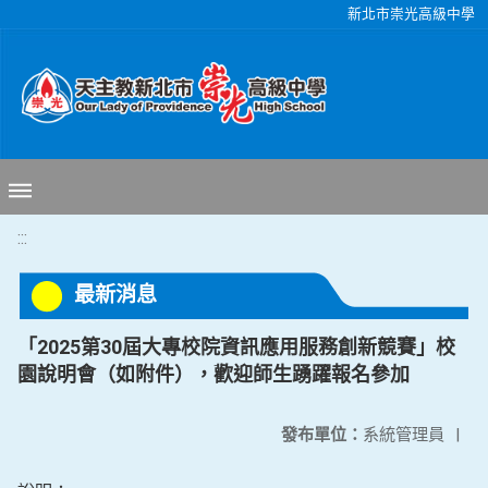
移至網頁之主要內容區位置
新北市崇光高級中學
:::
最新消息
「2025第30屆大專校院資訊應用服務創新競賽」校
園說明會（如附件），歡迎師生踴躍報名參加
發布單位：
系統管理員
|